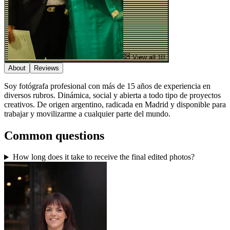
View all 10
About
Reviews
Soy fotógrafa profesional con más de 15 años de experiencia en
diversos rubros. Dinámica, social y abierta a todo tipo de proyectos
creativos. De origen argentino, radicada en Madrid y disponible para
trabajar y movilizarme a cualquier parte del mundo.
Common questions
How long does it take to receive the final edited photos?