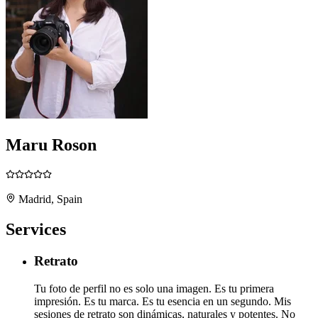
Maru Roson
Madrid, Spain
Services
Retrato
Tu foto de perfil no es solo una imagen. Es tu primera
impresión. Es tu marca. Es tu esencia en un segundo. Mis
sesiones de retrato son dinámicas, naturales y potentes. No