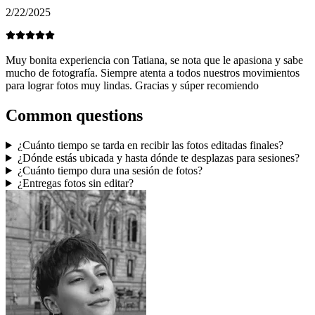
2/22/2025
Muy bonita experiencia con Tatiana, se nota que le apasiona y sabe
mucho de fotografía. Siempre atenta a todos nuestros movimientos
para lograr fotos muy lindas. Gracias y súper recomiendo
Common questions
¿Cuánto tiempo se tarda en recibir las fotos editadas finales?
¿Dónde estás ubicada y hasta dónde te desplazas para sesiones?
¿Cuánto tiempo dura una sesión de fotos?
¿Entregas fotos sin editar?