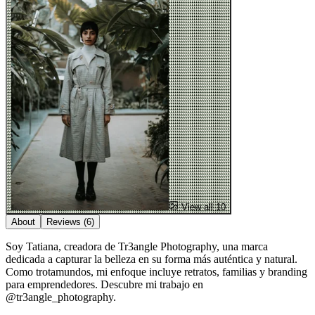
View all 10
About
Reviews
(6)
Soy Tatiana, creadora de Tr3angle Photography, una marca
dedicada a capturar la belleza en su forma más auténtica y natural.
Como trotamundos, mi enfoque incluye retratos, familias y branding
para emprendedores. Descubre mi trabajo en
@tr3angle_photography.