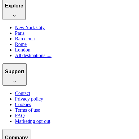
Explore
New York City
Paris
Barcelona
Rome
London
All destinations →
Support
Contact
Privacy policy
Cookies
Terms of use
FAQ
Marketing opt-out
Company