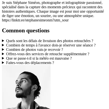
Je suis Stéphane Siméon, photographe et infographiste passionné,
spécialisé dans la capture des moments précieux qui racontent des
histoires authentiques. Chaque image est pour moi une opportunité
de figer une émotion, un sourire, ou une atmosphère unique.
https://linktr.ee/stephanesimeonm?utm_sour
Common questions
Quels sont les délais de livraison des photos retouchées ?
Combien de temps à l'avance dois-je réserver une séance ?
Combien de photos vais-je recevoir ?
Offrez-vous des services de retouche supplémentaire ?
Que se passe-t-il si la météo est mauvaise ?
Faites-vous des déplacements ?