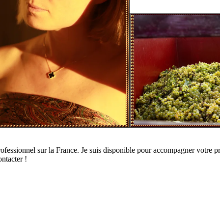
ofessionnel sur la France. Je suis disponible pour accompagner votre p
ontacter !