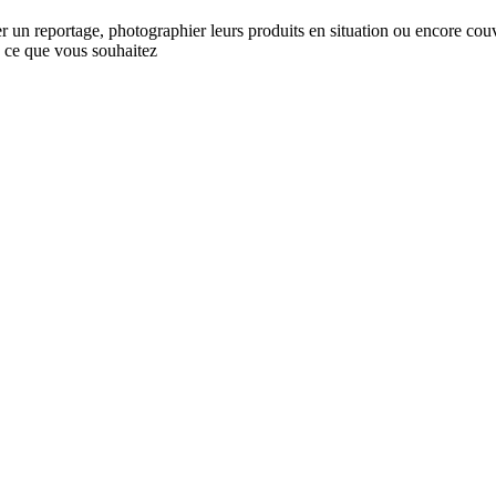
er un reportage, photographier leurs produits en situation ou encore cou
e ce que vous souhaitez