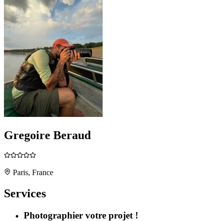
Gregoire Beraud
Paris, France
Services
Photographier votre projet !