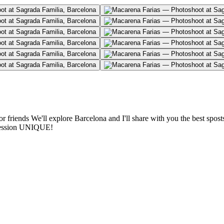
ot at Sagrada Familia, Barcelona
ot at Sagrada Familia, Barcelona
ot at Sagrada Familia, Barcelona
ot at Sagrada Familia, Barcelona
ot at Sagrada Familia, Barcelona
ot at Sagrada Familia, Barcelona
riends We'll explore Barcelona and I'll share with you the best sposts f
 session UNIQUE!