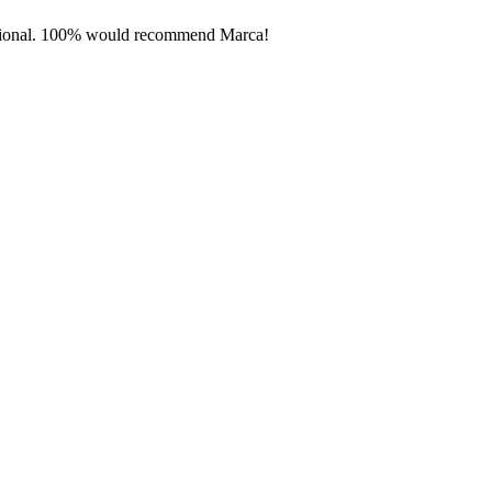
fessional. 100% would recommend Marca!