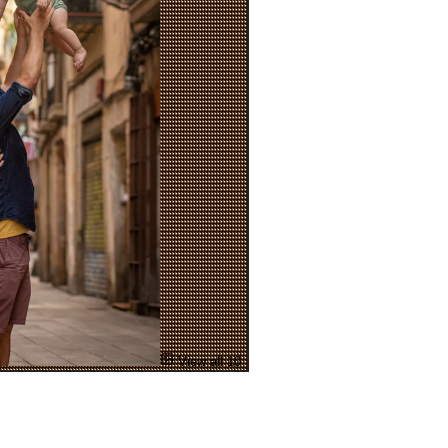
View all 10