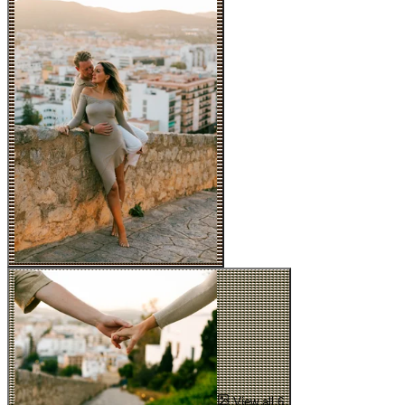
View all 6