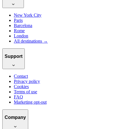
New York City
Paris
Barcelona
Rome
London
All destinations →
Support
Contact
Privacy policy
Cookies
Terms of use
FAQ
Marketing opt-out
Company