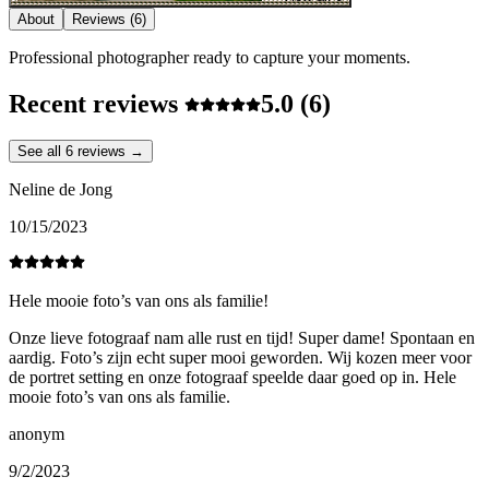
About
Reviews
(6)
Professional photographer ready to capture your moments.
Recent reviews
5.0
(6)
See all 6 reviews →
Neline de Jong
10/15/2023
Hele mooie foto’s van ons als familie!
Onze lieve fotograaf nam alle rust en tijd! Super dame! Spontaan en
aardig. Foto’s zijn echt super mooi geworden. Wij kozen meer voor
de portret setting en onze fotograaf speelde daar goed op in. Hele
mooie foto’s van ons als familie.
anonym
9/2/2023